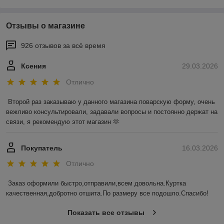
Отзывы о магазине
926 отзывов за всё время
Ксения
29.03.2026
Отлично
Второй раз заказываю у данного магазина поварскую форму, очень 
вежливо консультировали, задавали вопросы и постоянно держат на 
связи, я рекомендую этот магазин 🫶
Покупатель
16.03.2026
Отлично
Заказ оформили быстро,отправили,всем довольна.Куртка 
качественная,добротно отшита.По размеру все подошло.Спасибо!
Показать все отзывы