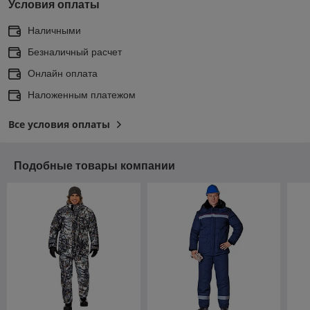
Условия оплаты
Наличными
Безналичный расчет
Онлайн оплата
Наложенным платежом
Все условия оплаты
Подобные товары компании