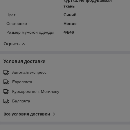
куртка, Непродуваемая
ткань
Цвет
Синий
Состояние
Новое
Размер мужской одежды
44/46
Скрыть
Условия доставки
Автолайтэкспресс
Европочта
Курьером по г. Могилеву
Белпочта
Все условия доставки