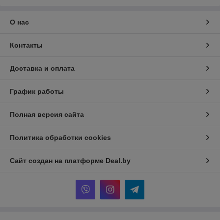
О нас
Контакты
Доставка и оплата
График работы
Полная версия сайта
Политика обработки cookies
Сайт создан на платформе Deal.by