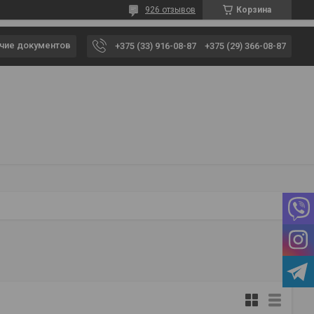
926 отзывов
Корзина
чие документов
+375 (33) 916-08-87
+375 (29) 366-08-87