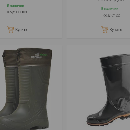
В наличии
В наличии
СРН03
С122
Купить
Купить