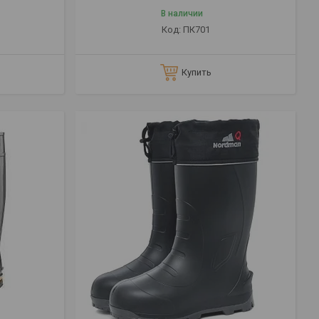
В наличии
ПК701
Купить