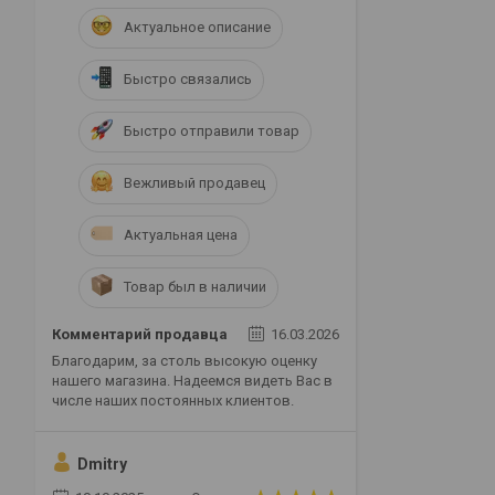
Актуальное описание
Быстро связались
Быстро отправили товар
Вежливый продавец
Актуальная цена
Товар был в наличии
Комментарий продавца
16.03.2026
Благодарим, за столь высокую оценку
нашего магазина. Надеемся видеть Вас в
числе наших постоянных клиентов.
Dmitry