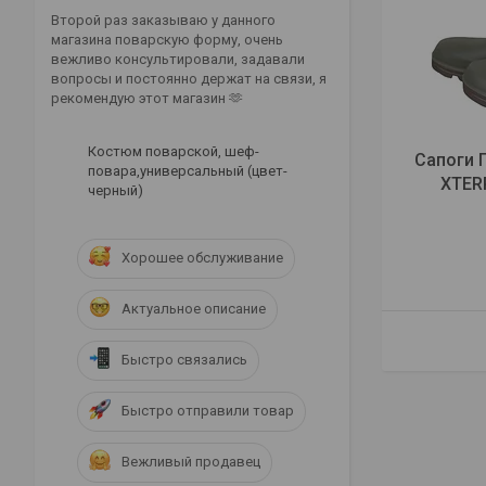
Второй раз заказываю у данного
магазина поварскую форму, очень
вежливо консультировали, задавали
вопросы и постоянно держат на связи, я
рекомендую этот магазин 🫶
Костюм поварской, шеф-
Сапоги 
повара,универсальный (цвет-
XTER
черный)
Хорошее обслуживание
Актуальное описание
Быстро связались
Быстро отправили товар
Вежливый продавец