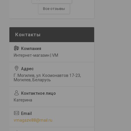
Все отзывы
Интернет-магазин | VM
Г. Могилев, ул. Космонавтов 17-23,
Могилев, Беларусь
Катерина
vmagaze88@mail.ru