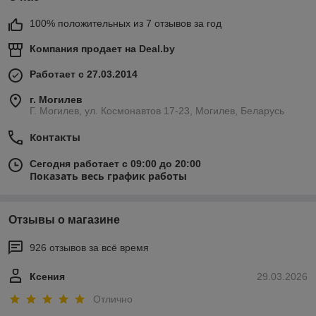
100% положительных из 7 отзывов за год
Компания продает на
Deal.by
Работает с 27.03.2014
г. Могилев
Г. Могилев, ул. Космонавтов 17-23, Могилев, Беларусь
Контакты
Сегодня работает с 09:00 до 20:00
Показать весь график работы
Отзывы о магазине
926 отзывов за всё время
Ксения
29.03.2026
Отлично