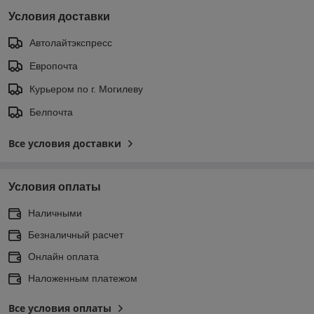
Условия доставки
Автолайтэкспресс
Европочта
Курьером по г. Могилеву
Белпочта
Все условия доставки
Условия оплаты
Наличными
Безналичный расчет
Онлайн оплата
Наложенным платежом
Все условия оплаты