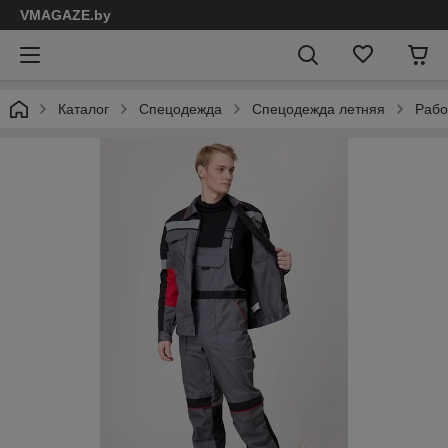
VMAGAZE.by
Каталог
Спецодежда
Спецодежда летняя
Рабо