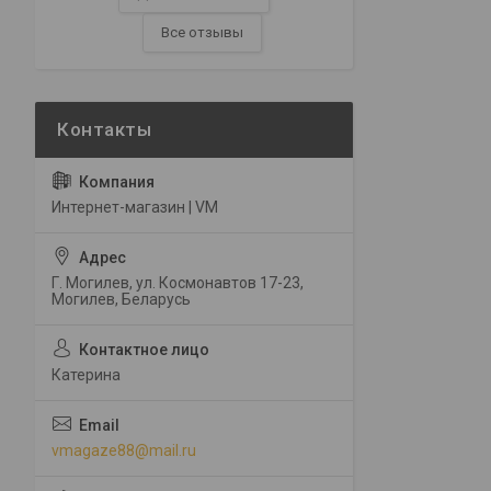
Все отзывы
Интернет-магазин | VM
Г. Могилев, ул. Космонавтов 17-23,
Могилев, Беларусь
Катерина
vmagaze88@mail.ru