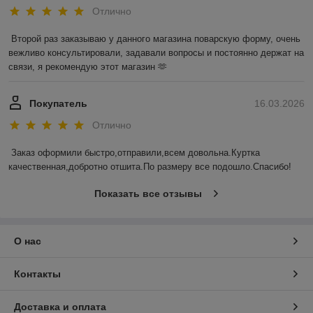
Отлично
Второй раз заказываю у данного магазина поварскую форму, очень 
вежливо консультировали, задавали вопросы и постоянно держат на 
связи, я рекомендую этот магазин 🫶
Покупатель
16.03.2026
Отлично
Заказ оформили быстро,отправили,всем довольна.Куртка 
качественная,добротно отшита.По размеру все подошло.Спасибо!
Показать все отзывы
О нас
Контакты
Доставка и оплата