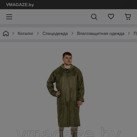
VMAGAZE.by
Каталог
Спецодежда
Влагозащитная одежда
П