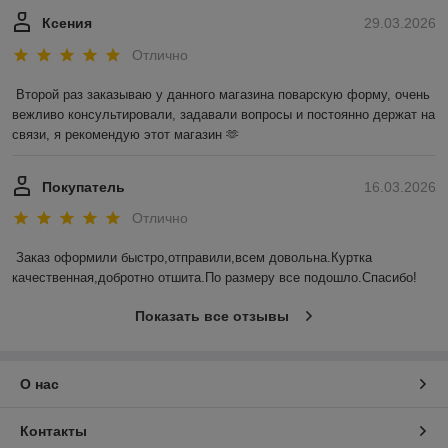
Ксения
29.03.2026
Отлично
Второй раз заказываю у данного магазина поварскую форму, очень 
вежливо консультировали, задавали вопросы и постоянно держат на 
связи, я рекомендую этот магазин 🫶
Покупатель
16.03.2026
Отлично
Заказ оформили быстро,отправили,всем довольна.Куртка 
качественная,добротно отшита.По размеру все подошло.Спасибо!
Показать все отзывы
О нас
Контакты