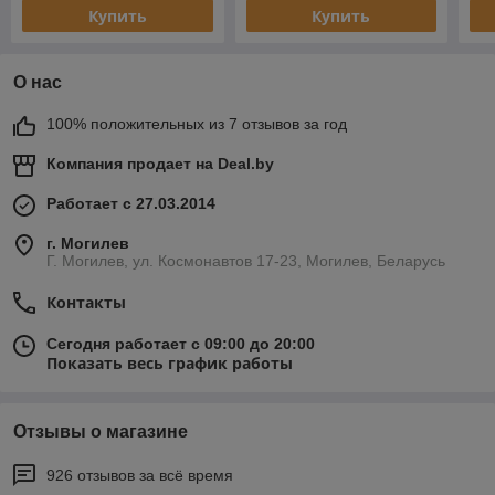
Купить
Купить
О нас
100% положительных из 7 отзывов за год
Компания продает на
Deal.by
Работает с 27.03.2014
г. Могилев
Г. Могилев, ул. Космонавтов 17-23, Могилев, Беларусь
Контакты
Сегодня работает с 09:00 до 20:00
Показать весь график работы
Отзывы о магазине
926 отзывов за всё время