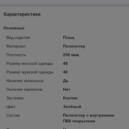
Характеристики
Основные
Вид изделия
Плащ
Материал
Полиэстер
Плотность
200 мкм
Размер женской одежды
48
Размер мужской одежды
48
Наличие капюшона
Да
Наличие карманов
Нет
Застежка
Кнопки
Цвет
Зелёный
Состав
Полиэстер с внутренним
ПВХ покрытием