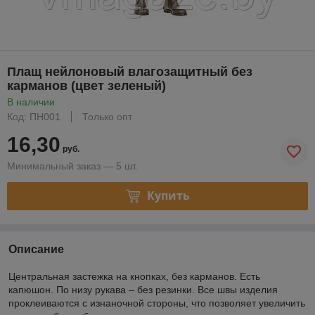
Плащ нейлоновый влагозащитный без
карманов (цвет зеленый)
В наличии
Код: ПН001
Только опт
16,30
руб.
Минимальный заказ — 5 шт.
Купить
Описание
Центральная застежка на кнопках, без карманов. Есть
капюшон. По низу рукава – без резинки. Все швы изделия
проклеиваются с изнаночной стороны, что позволяет увеличить