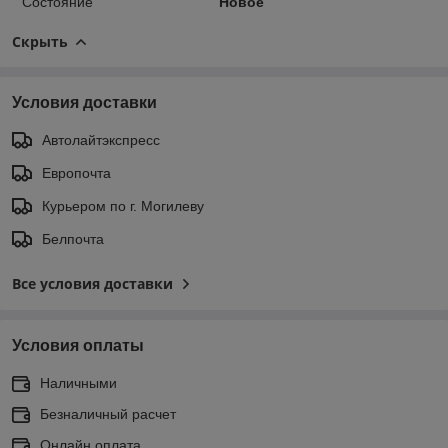
Состояние
Новое
Скрыть
Условия доставки
Автолайтэкспресс
Европочта
Курьером по г. Могилеву
Белпочта
Все условия доставки
Условия оплаты
Наличными
Безналичный расчет
Онлайн оплата