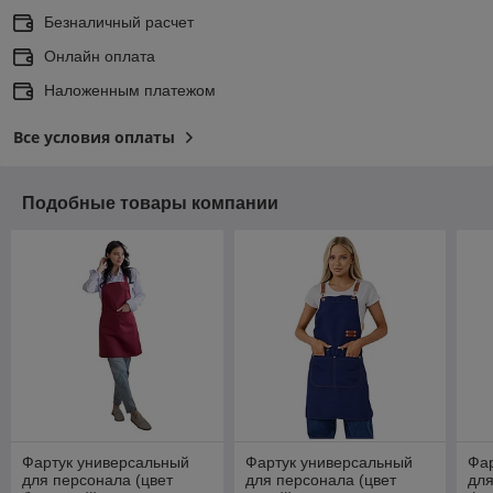
Безналичный расчет
Онлайн оплата
Наложенным платежом
Все условия оплаты
Подобные товары компании
Фартук универсальный
Фартук универсальный
Фа
для персонала (цвет
для персонала (цвет
для