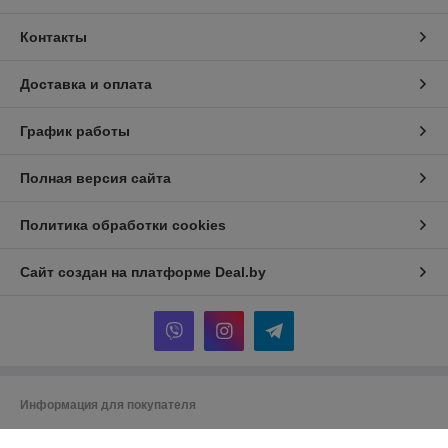
Контакты
Доставка и оплата
График работы
Полная версия сайта
Политика обработки cookies
Сайт создан на платформе Deal.by
Информация для покупателя
Юридическое лицо:
Частное торговое унитарное предприятие