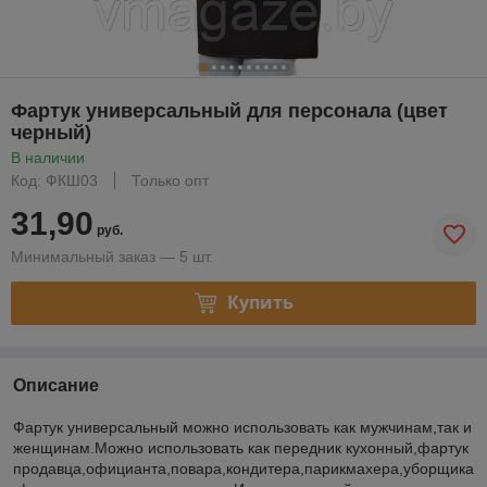
Фартук универсальный для персонала (цвет
черный)
В наличии
Код: ФКШ03
Только опт
31,90
руб.
Минимальный заказ — 5 шт.
Купить
Описание
Фартук универсальный можно использовать как мужчинам,так и
женщинам.Можно использовать как передник кухонный,фартук
продавца,официанта,повара,кондитера,парикмахера,уборщика