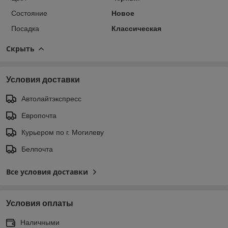
Состояние
Новое
Посадка
Классическая
Скрыть
Условия доставки
Автолайтэкспресс
Европочта
Курьером по г. Могилеву
Белпочта
Все условия доставки
Условия оплаты
Наличными