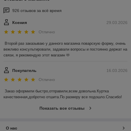
926 отзывов за всё время
Ксения
29.03.2026
Отлично
Второй раз заказываю у данного магазина поварскую форму, очень 
вежливо консультировали, задавали вопросы и постоянно держат на 
связи, я рекомендую этот магазин 🫶
Покупатель
16.03.2026
Отлично
Заказ оформили быстро,отправили,всем довольна.Куртка 
качественная,добротно отшита.По размеру все подошло.Спасибо!
Показать все отзывы
О нас