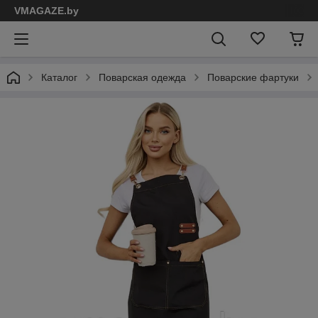
VMAGAZE.by
Каталог
Поварская одежда
Поварские фартуки