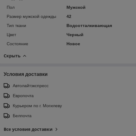
Пол
Мужской
Размер мужской одежды
42
Тип ткани
Водоотталкивающая
Цвет
Черный
Состояние
Новое
Скрыть
Условия доставки
Автолайтэкспресс
Европочта
Курьером по г. Могилеву
Белпочта
Все условия доставки