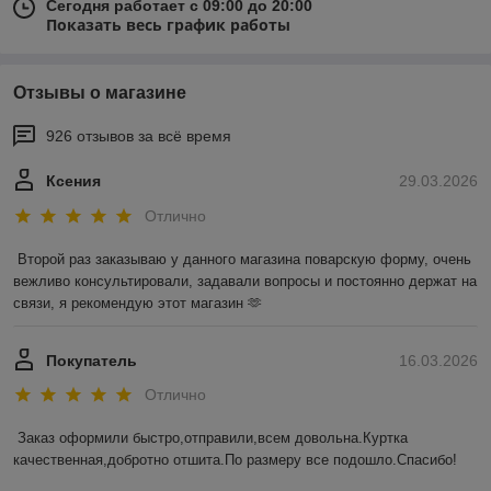
Сегодня работает с 09:00 до 20:00
Показать весь график работы
Отзывы о магазине
926 отзывов за всё время
Ксения
29.03.2026
Отлично
Второй раз заказываю у данного магазина поварскую форму, очень 
вежливо консультировали, задавали вопросы и постоянно держат на 
связи, я рекомендую этот магазин 🫶
Покупатель
16.03.2026
Отлично
Заказ оформили быстро,отправили,всем довольна.Куртка 
качественная,добротно отшита.По размеру все подошло.Спасибо!