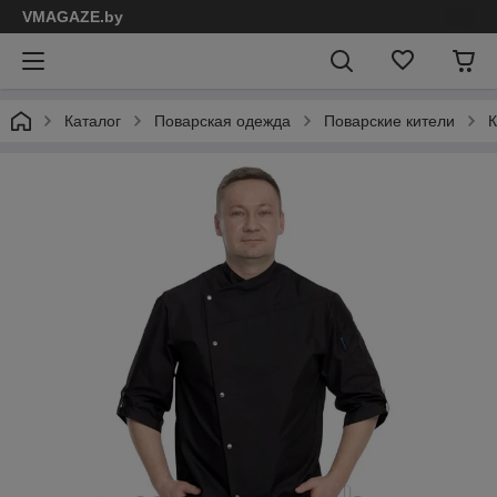
VMAGAZE.by
Каталог
Поварская одежда
Поварские кители
К