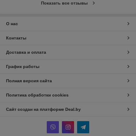
Показать все отзывы
О нас
Контакты
Доставка и оплата
График работы
Полная версия сайта
Политика обработки cookies
Сайт создан на платформе Deal.by