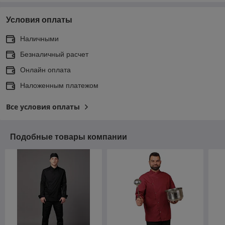
Условия оплаты
Наличными
Безналичный расчет
Онлайн оплата
Наложенным платежом
Все условия оплаты
Подобные товары компании