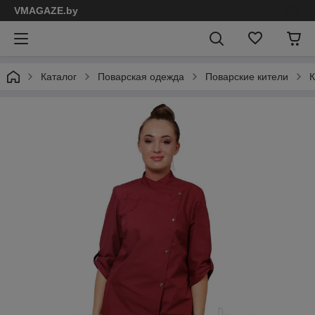
VMAGAZE.by
Каталог
Поварская одежда
Поварские кители
К