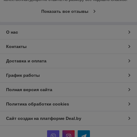
Показать все отзывы
О нас
Контакты
Доставка и оплата
График работы
Полная версия сайта
Политика обработки cookies
Сайт создан на платформе Deal.by