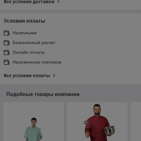
Все условия доставки
Условия оплаты
Наличными
Безналичный расчет
Онлайн оплата
Наложенным платежом
Все условия оплаты
Подобные товары компании