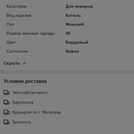
Категории
Для поваров
Вид изделия
Китель
Пол
Женский
Размер женской одежды
40
Цвет
Бордовый
Состояние
Новое
Скрыть
Условия доставки
Автолайтэкспресс
Европочта
Курьером по г. Могилеву
Белпочта