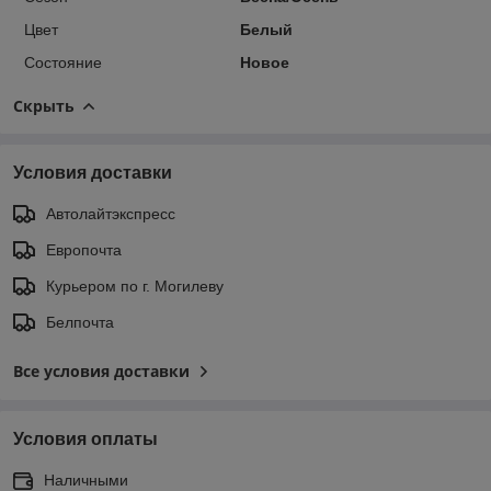
Цвет
Белый
Состояние
Новое
Скрыть
Условия доставки
Автолайтэкспресс
Европочта
Курьером по г. Могилеву
Белпочта
Все условия доставки
Условия оплаты
Наличными