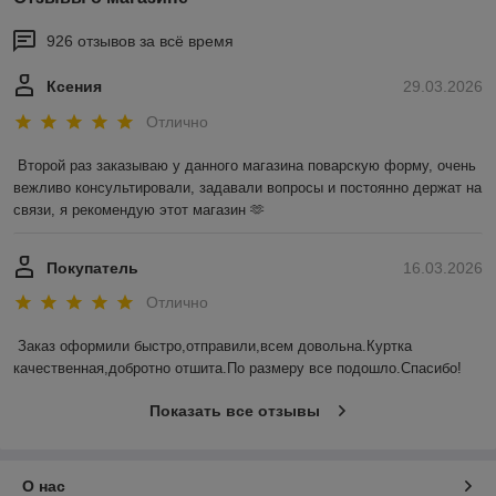
926 отзывов за всё время
Ксения
29.03.2026
Отлично
Второй раз заказываю у данного магазина поварскую форму, очень 
вежливо консультировали, задавали вопросы и постоянно держат на 
связи, я рекомендую этот магазин 🫶
Покупатель
16.03.2026
Отлично
Заказ оформили быстро,отправили,всем довольна.Куртка 
качественная,добротно отшита.По размеру все подошло.Спасибо!
Показать все отзывы
О нас