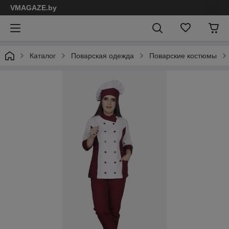
VMAGAZE.by
Каталог
Поварская одежда
Поварские костюмы