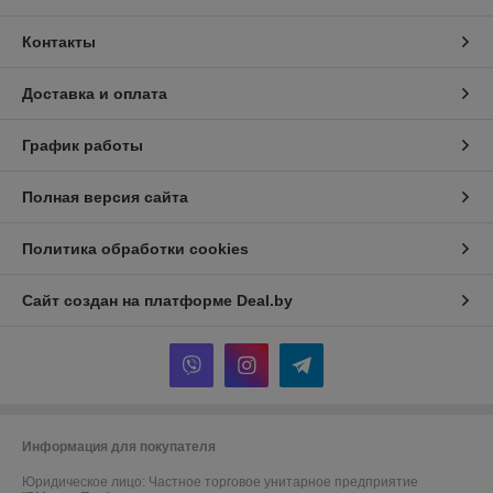
Контакты
Доставка и оплата
График работы
Полная версия сайта
Политика обработки cookies
Сайт создан на платформе Deal.by
Информация для покупателя
Юридическое лицо:
Частное торговое унитарное предприятие