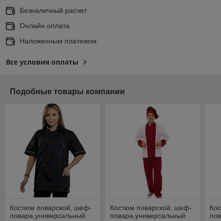
Безналичный расчет
Онлайн оплата
Наложенным платежом
Все условия оплаты
Подобные товары компании
Костюм поварской, шеф-
Костюм поварской, шеф-
Кос
повара,универсальный
повара,универсальный
по