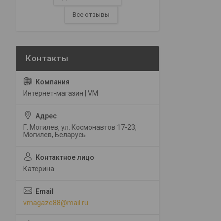
Все отзывы
Интернет-магазин | VM
Г. Могилев, ул. Космонавтов 17-23,
Могилев, Беларусь
Катерина
vmagaze88@mail.ru