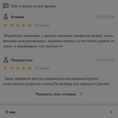
926 отзывов за всё время
Ксения
29.03.2026
Отлично
Второй раз заказываю у данного магазина поварскую форму, очень 
вежливо консультировали, задавали вопросы и постоянно держат на 
связи, я рекомендую этот магазин 🫶
Покупатель
16.03.2026
Отлично
Заказ оформили быстро,отправили,всем довольна.Куртка 
качественная,добротно отшита.По размеру все подошло.Спасибо!
Показать все отзывы
О нас