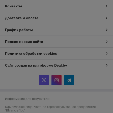
Контакты
Доставка и оплата
График работы
Полная версия сайта
Политика обработки cookies
Сайт создан на платформе Deal.by
Информация для покупателя
Юридическое лицо:
Частное торговое унитарное предприятие
"ВМагазеПро"