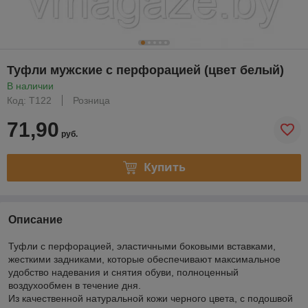
Туфли мужские с перфорацией (цвет белый)
В наличии
Код: Т122
Розница
71,90
руб.
Купить
Описание
Туфли с перфорацией, эластичными боковыми вставками,
жесткими задниками, которые обеспечивают максимальное
удобство надевания и снятия обуви, полноценный
воздухообмен в течение дня.
Из качественной натуральной кожи черного цвета, с подошвой