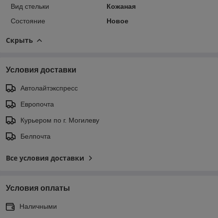
Вид стельки
Кожаная
Состояние
Новое
Скрыть
Условия доставки
Автолайтэкспресс
Европочта
Курьером по г. Могилеву
Белпочта
Все условия доставки
Условия оплаты
Наличными