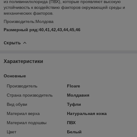
из поливинилхлорида (ПВХ), которые проявляют высокую
устойчивость к воздействию факторов окружающей среды и
механических факторов.
Производитель:Молдова
Размерный ряд:40,41,42,43,44,45,46
Скрыть
Характеристики
Основные
Производитель
Floare
Страна производитель
Молдавия
Вид обуви
Туфли
Материал верха
Натуральная кожа
Материал подошвы
ПВХ
Цвет
Белый