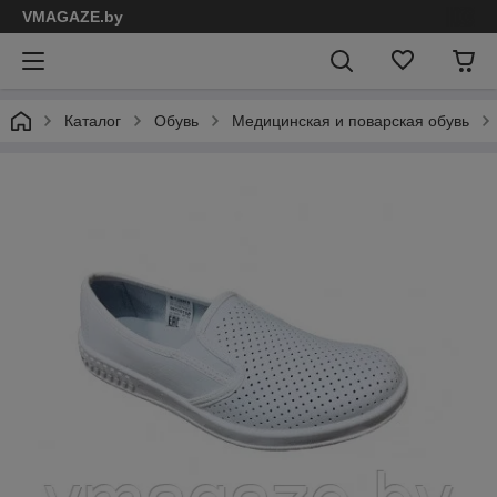
VMAGAZE.by
Каталог
Обувь
Медицинская и поварская обувь