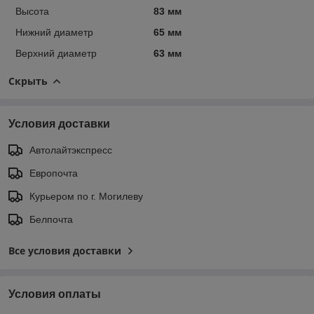
Высота
83 мм
Нижний диаметр
65 мм
Верхний диаметр
63 мм
Скрыть
Условия доставки
Автолайтэкспресс
Европочта
Курьером по г. Могилеву
Белпочта
Все условия доставки
Условия оплаты