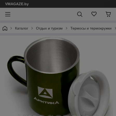
VMAGAZE.by
Каталог
Отдых и туризм
Термосы и термокружки