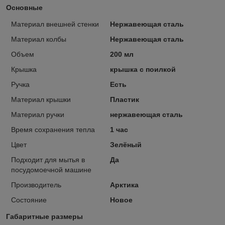
Основные
Материал внешней стенки
Нержавеющая сталь
Материал колбы
Нержавеющая сталь
Объем
200 мл
Крышка
крышка с поилкой
Ручка
Есть
Материал крышки
Пластик
Материал ручки
нержавеющая сталь
Время сохранения тепла
1 час
Цвет
Зелёный
Подходит для мытья в
Да
посудомоечной машине
Производитель
Арктика
Состояние
Новое
Габаритные размеры