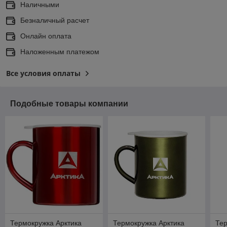
Наличными
Безналичный расчет
Онлайн оплата
Наложенным платежом
Все условия оплаты
Подобные товары компании
Термокружка Арктика
Термокружка Арктика
Тер