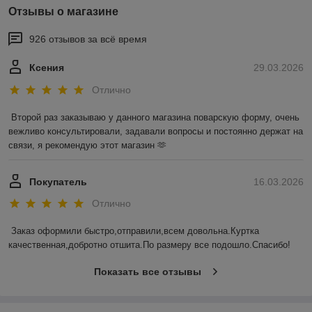
Отзывы о магазине
926 отзывов за всё время
Ксения
29.03.2026
Отлично
Второй раз заказываю у данного магазина поварскую форму, очень 
вежливо консультировали, задавали вопросы и постоянно держат на 
связи, я рекомендую этот магазин 🫶
Покупатель
16.03.2026
Отлично
Заказ оформили быстро,отправили,всем довольна.Куртка 
качественная,добротно отшита.По размеру все подошло.Спасибо!
Показать все отзывы