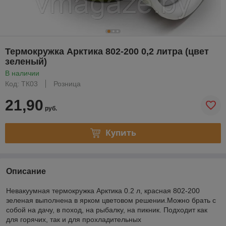
Термокружка Арктика 802-200 0,2 литра (цвет
зеленый)
В наличии
Код: ТК03
Розница
21,90
руб.
Купить
Описание
Невакуумная термокружка Арктика 0.2 л, красная 802-200
зеленая выполнена в ярком цветовом решении.Можно брать с
собой на дачу, в поход, на рыбалку, на пикник. Подходит как
для горячих, так и для прохладительных