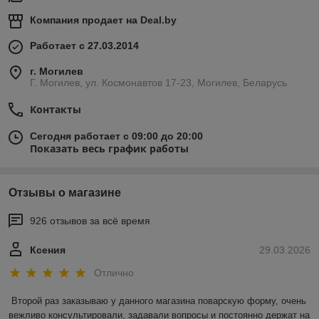
Компания продает на
Deal.by
Работает с 27.03.2014
г. Могилев
Г. Могилев, ул. Космонавтов 17-23, Могилев, Беларусь
Контакты
Сегодня работает с 09:00 до 20:00
Показать весь график работы
Отзывы о магазине
926 отзывов за всё время
Ксения
29.03.2026
Отлично
Второй раз заказываю у данного магазина поварскую форму, очень 
вежливо консультировали, задавали вопросы и постоянно держат на 