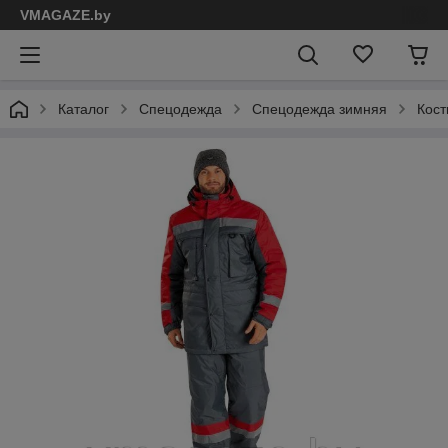
VMAGAZE.by
Каталог
Спецодежда
Спецодежда зимняя
Кос