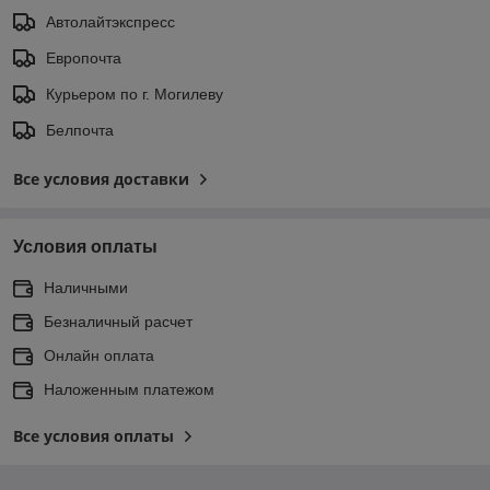
Автолайтэкспресс
Европочта
Курьером по г. Могилеву
Белпочта
Все условия доставки
Условия оплаты
Наличными
Безналичный расчет
Онлайн оплата
Наложенным платежом
Все условия оплаты