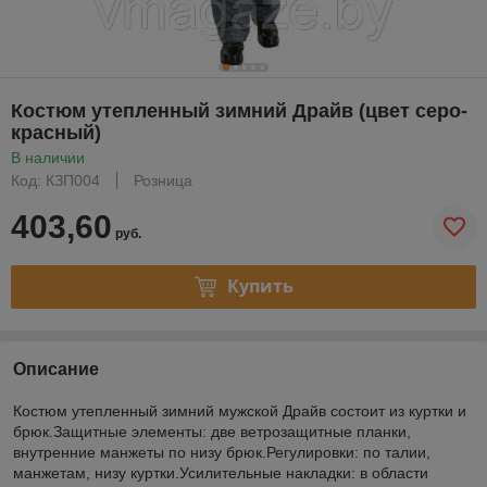
Костюм утепленный зимний Драйв (цвет серо-
красный)
В наличии
Код: КЗП004
Розница
403,60
руб.
Купить
Описание
Костюм утепленный зимний мужской Драйв состоит из куртки и
брюк.Защитные элементы: две ветрозащитные планки,
внутренние манжеты по низу брюк.Регулировки: по талии,
манжетам, низу куртки.Усилительные накладки: в области