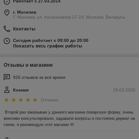
Работает с 27.03.2014
г. Могилев
Г. Могилев, ул. Космонавтов 17-23, Могилев, Беларусь
Контакты
Сегодня работает с 09:00 до 20:00
Показать весь график работы
Отзывы о магазине
926 отзывов за всё время
Ксения
29.03.2026
Отлично
Второй раз заказываю у данного магазина поварскую форму, очень 
вежливо консультировали, задавали вопросы и постоянно держат на 
связи, я рекомендую этот магазин 🫶