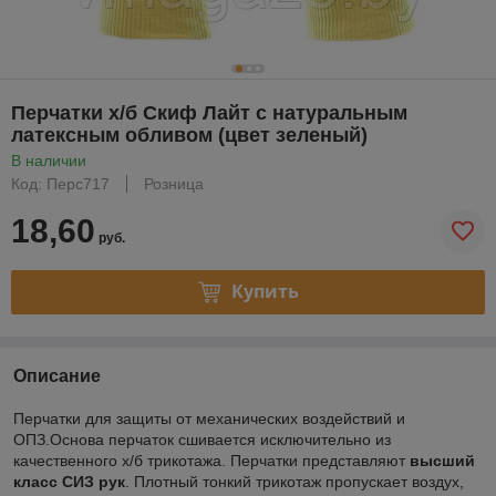
Перчатки х/б Скиф Лайт с натуральным
латексным обливом (цвет зеленый)
В наличии
Код: Перс717
Розница
18,60
руб.
Купить
Описание
Перчатки для защиты от механических воздействий и
ОПЗ.Основа перчаток сшивается исключительно из
качественного х/б трикотажа. Перчатки представляют
высший
класс СИЗ рук
. Плотный тонкий трикотаж пропускает воздух,