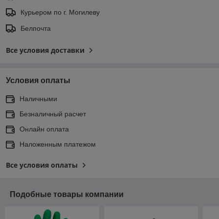
Курьером по г. Могилеву
Белпочта
Все условия доставки
Условия оплаты
Наличными
Безналичный расчет
Онлайн оплата
Наложенным платежом
Все условия оплаты
Подобные товары компании