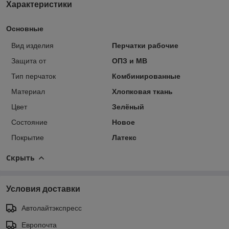
Характеристики
Основные
Вид изделия
Перчатки рабочие
Защита от
ОПЗ и МВ
Тип перчаток
Комбинированные
Материал
Хлопковая ткань
Цвет
Зелёный
Состояние
Новое
Покрытие
Латекс
Скрыть
Условия доставки
Автолайтэкспресс
Европочта