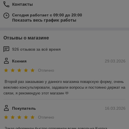
Контакты
Сегодня работает с 09:00 до 20:00
Показать весь график работы
Отзывы о магазине
926 отзывов за всё время
Ксения
29.03.2026
Отлично
Второй раз заказываю у данного магазина поварскую форму, очень 
вежливо консультировали, задавали вопросы и постоянно держат на 
связи, я рекомендую этот магазин 🫶
Покупатель
16.03.2026
Отлично
Заказ оформили быстро,отправили,всем довольна.Куртка 