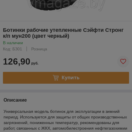
Ботинки рабочие утепленные Сэйфти Стронг
к/п мун200 (цвет черный)
В наличии
Код: БЗ01
Розница
126,90
руб.
Купить
Описание
Универсальная модель ботинок для эксплуатации в зимний
период. Используется для защиты от общих производственных
загрязнений, пониженных температур, рекомендованы для
работ, связанных с ЖКХ, автомобилестроения нефтегазохимии