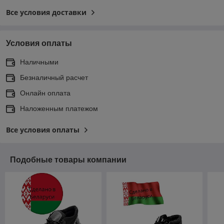
Все условия доставки
Условия оплаты
Наличными
Безналичный расчет
Онлайн оплата
Наложенным платежом
Все условия оплаты
Подобные товары компании