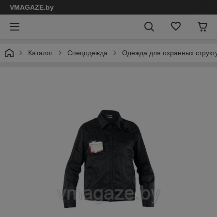
VMAGAZE.by
Каталог
Спецодежда
Одежда для охранных структ