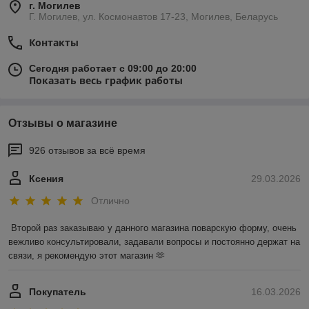
г. Могилев
Г. Могилев, ул. Космонавтов 17-23, Могилев, Беларусь
Контакты
Сегодня работает с 09:00 до 20:00
Показать весь график работы
Отзывы о магазине
926 отзывов за всё время
Ксения
29.03.2026
Отлично
Второй раз заказываю у данного магазина поварскую форму, очень 
вежливо консультировали, задавали вопросы и постоянно держат на 
связи, я рекомендую этот магазин 🫶
Покупатель
16.03.2026