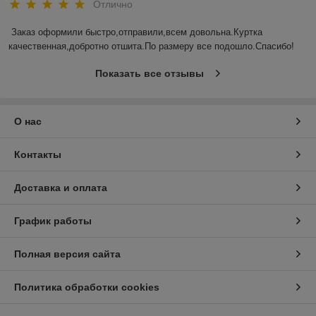
Отлично
Заказ оформили быстро,отправили,всем довольна.Куртка 
качественная,добротно отшита.По размеру все подошло.Спасибо!
Показать все отзывы
О нас
Контакты
Доставка и оплата
График работы
Полная версия сайта
Политика обработки cookies