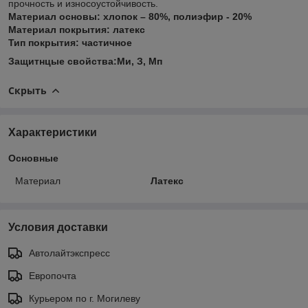
прочность и износоустойчивость.
Материал основы: хлопок – 80%, полиэфир - 20%
Материал покрытия: латекс
Тип покрытия: частичное
Защитнцые свойства:Ми, З, Мп
Скрыть
Характеристики
Основные
Материал
Латекс
Условия доставки
Автолайтэкспресс
Европочта
Курьером по г. Могилеву