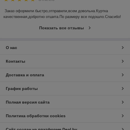
Заказ оформили быстро,отправили,всем довольна.Куртка 
качественная,добротно отшита.По размеру все подошло.Спасибо!
Показать все отзывы
О нас
Контакты
Доставка и оплата
График работы
Полная версия сайта
Политика обработки cookies
Сайт создан на платформе Deal.by