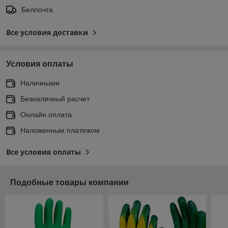
Белпочта
Все условия доставки
Условия оплаты
Наличными
Безналичный расчет
Онлайн оплата
Наложенным платежом
Все условия оплаты
Подобные товары компании