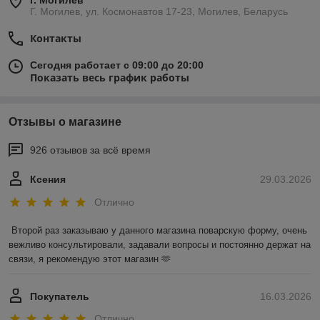
г. Могилев
Г. Могилев, ул. Космонавтов 17-23, Могилев, Беларусь
Контакты
Сегодня работает с 09:00 до 20:00
Показать весь график работы
Отзывы о магазине
926 отзывов за всё время
Ксения
29.03.2026
Отлично
Второй раз заказываю у данного магазина поварскую форму, очень 
вежливо консультировали, задавали вопросы и постоянно держат на 
связи, я рекомендую этот магазин 🫶
Покупатель
16.03.2026
Отлично