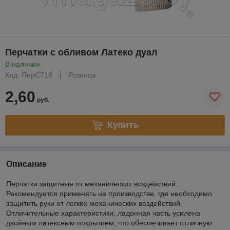
Перчатки с обливом Латеко дуал
В наличии
Код: ПерС718
Розница
2,60
руб.
Купить
Описание
Перчатки защитные от механических воздействий:
Рекомендуется применять на производстве, где необходимо
защитить руки от легких механических воздействий.
Отличительные характеристики: ладонная часть усилена
двойным латексным покрытием, что обеспечивает отличную