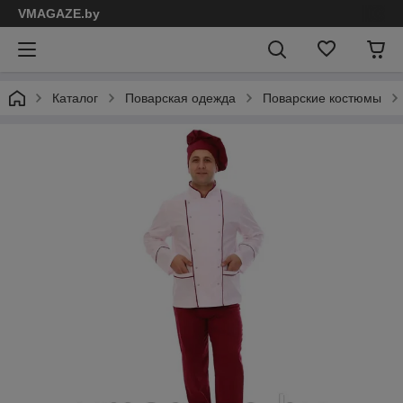
VMAGAZE.by
Каталог
Поварская одежда
Поварские костюмы