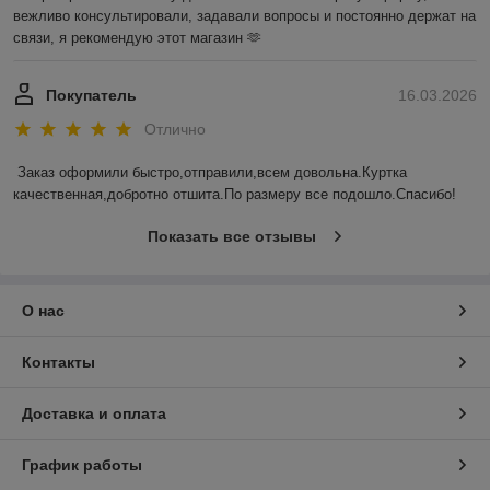
вежливо консультировали, задавали вопросы и постоянно держат на 
связи, я рекомендую этот магазин 🫶
Покупатель
16.03.2026
Отлично
Заказ оформили быстро,отправили,всем довольна.Куртка 
качественная,добротно отшита.По размеру все подошло.Спасибо!
Показать все отзывы
О нас
Контакты
Доставка и оплата
График работы