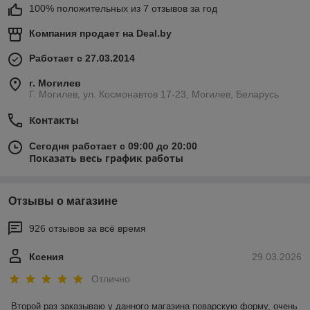
100% положительных из 7 отзывов за год
Компания продает на
Deal.by
Работает с 27.03.2014
г. Могилев
Г. Могилев, ул. Космонавтов 17-23, Могилев, Беларусь
Контакты
Сегодня работает с 09:00 до 20:00
Показать весь график работы
Отзывы о магазине
926 отзывов за всё время
Ксения
29.03.2026
Отлично
Второй раз заказываю у данного магазина поварскую форму, очень 