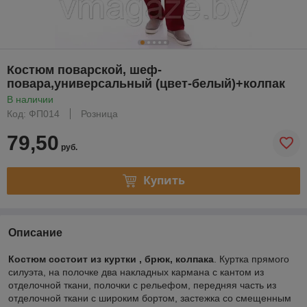
Костюм поварской, шеф-
повара,универсальный (цвет-белый)+колпак
В наличии
Код: ФП014
Розница
79,50
руб.
Купить
Описание
Костюм состоит из куртки , брюк, колпака
. Куртка прямого
силуэта, на полочке два накладных кармана с кантом из
отделочной ткани, полочки с рельефом, передняя часть из
отделочной ткани с широким бортом, застежка со смещенным