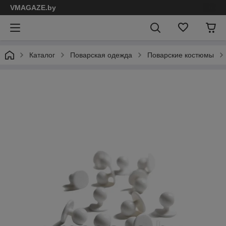
VMAGAZE.by
Каталог
Поварская одежда
Поварские костюмы