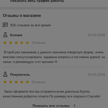
Показать весь график работы
Отзывы о магазине
926 отзывов за всё время
Ксения
29.03.2026
Отлично
Второй раз заказываю у данного магазина поварскую форму, очень 
вежливо консультировали, задавали вопросы и постоянно держат на 
связи, я рекомендую этот магазин 🫶
Покупатель
16.03.2026
Отлично
Заказ оформили быстро,отправили,всем довольна.Куртка 
качественная,добротно отшита.По размеру все подошло.Спасибо!
Показать все отзывы