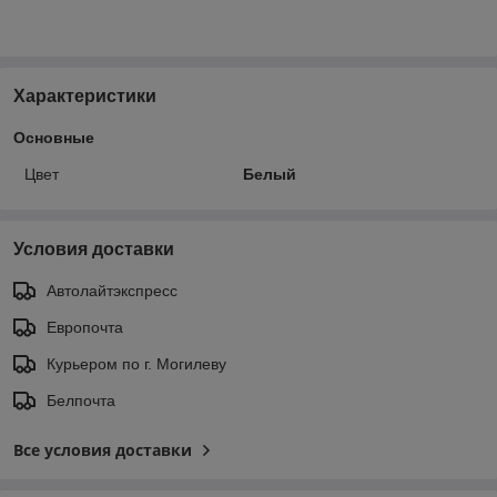
Характеристики
Основные
Цвет
Белый
Условия доставки
Автолайтэкспресс
Европочта
Курьером по г. Могилеву
Белпочта
Все условия доставки