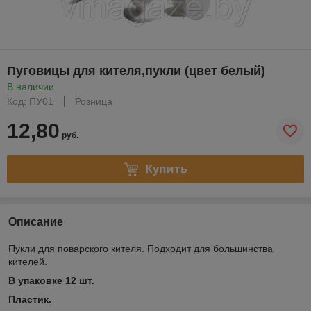
Пуговицы для кителя,пукли (цвет белый)
В наличии
Код: ПУ01
Розница
12,80
руб.
Купить
Описание
Пукли для поварского кителя. Подходит для большинства
кителей.
В упаковке 12 шт.
Пластик.