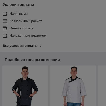
Условия оплаты
Наличными
Безналичный расчет
Онлайн оплата
Наложенным платежом
Все условия оплаты
Подобные товары компании