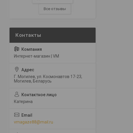
Все отзывы
Интернет-магазин | VM
Г. Могилев, ул. Космонавтов 17-23,
Могилев, Беларусь
Катерина
vmagaze88@mail.ru