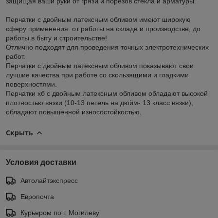
защищая ваши руки от грязи и порезов стекла и арматуры.
Перчатки с двойным латексным обливом имеют широкую
сферу применения: от работы на складе и производстве, до
работы в быту и строительстве!
Отлично подходят для проведения точных электротехнических
работ.
Перчатки с двойным латексным обливом показывают свои
лучшие качества при работе со скользящими и гладкими
поверхностями.
Перчатки хб с двойным латексным обливом обладают высокой
плотностью вязки (10-13 петель на дюйм- 13 класс вязки),
обладают повышенной износостойкостью.
Скрыть
Условия доставки
Автолайтэкспресс
Европочта
Курьером по г. Могилеву