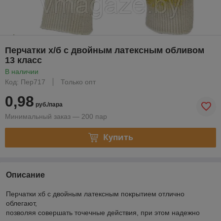
Перчатки х/б с двойным латексным обливом
13 класс
В наличии
Код: Пер717
Только опт
0,98
руб./пара
Минимальный заказ — 200 пар
Купить
Описание
Перчатки хб с двойным латексным покрытием отлично
облегают,
позволяя совершать точечные действия, при этом надежно