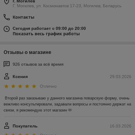
г. Могилев
Г. Могилев, ул. Космонавтов 17-23, Могилев, Беларусь
Контакты
Сегодня работает с 09:00 до 20:00
Показать весь график работы
Отзывы о магазине
926 отзывов за всё время
Ксения
29.03.2026
Отлично
Второй раз заказываю у данного магазина поварскую форму, очень 
вежливо консультировали, задавали вопросы и постоянно держат на 
связи, я рекомендую этот магазин 🫶
Покупатель
16.03.2026