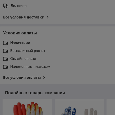
Белпочта
Все условия доставки
Условия оплаты
Наличными
Безналичный расчет
Онлайн оплата
Наложенным платежом
Все условия оплаты
Подобные товары компании