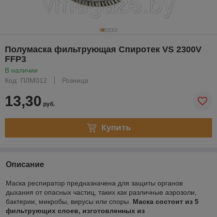
Полумаска фильтрующая Спиротек VS 2300V
FFP3
В наличии
Код: ПЛМ012
Розница
13,30
руб.
Купить
Описание
Маска респиратор предназначена для защиты органов
дыхания от опасных частиц, таких как различные аэрозоли,
бактерии, микробы, вирусы или споры.
Маска состоит из 5
фильтрующих слоев, изготовленных из