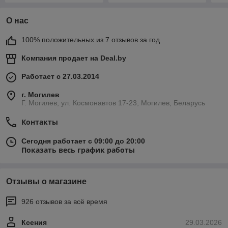
О нас
100% положительных из 7 отзывов за год
Компания продает на
Deal.by
Работает с 27.03.2014
г. Могилев
Г. Могилев, ул. Космонавтов 17-23, Могилев, Беларусь
Контакты
Сегодня работает с 09:00 до 20:00
Показать весь график работы
Отзывы о магазине
926 отзывов за всё время
Ксения
29.03.2026