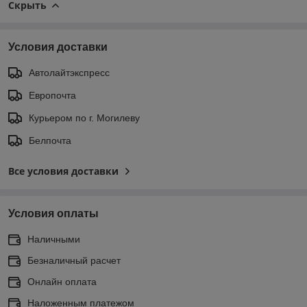
Скрыть
Условия доставки
Автолайтэкспресс
Европочта
Курьером по г. Могилеву
Белпочта
Все условия доставки
Условия оплаты
Наличными
Безналичный расчет
Онлайн оплата
Наложенным платежом