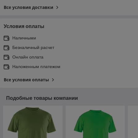
Все условия доставки
Условия оплаты
Наличными
Безналичный расчет
Онлайн оплата
Наложенным платежом
Все условия оплаты
Подобные товары компании