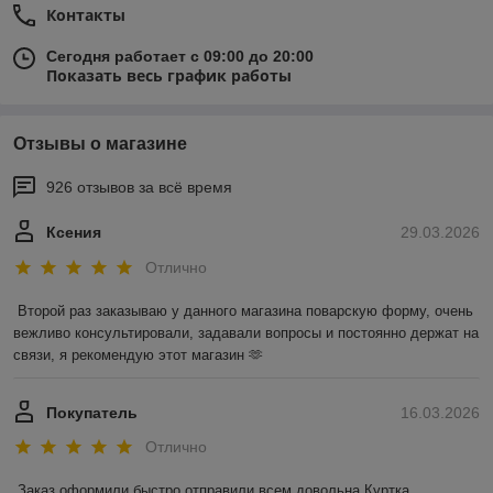
Контакты
Сегодня работает с 09:00 до 20:00
Показать весь график работы
Отзывы о магазине
926 отзывов за всё время
Ксения
29.03.2026
Отлично
Второй раз заказываю у данного магазина поварскую форму, очень 
вежливо консультировали, задавали вопросы и постоянно держат на 
связи, я рекомендую этот магазин 🫶
Покупатель
16.03.2026
Отлично
Заказ оформили быстро,отправили,всем довольна.Куртка 