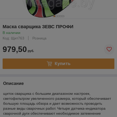
Маска сварщика ЗЕВС ПРОФИ
В наличии
Код: Щит763
Розница
979,50
руб.
Купить
Описание
щиток сварщика с большим диапазоном настроек,
светофильтром увеличенного размера, который обеспечивает
большую площадь обзора и дает возможность проводить
разные виды сварочных работ. Четыре датчика-индикатора
сварочной дуги обеспечивают необходимое затемнение