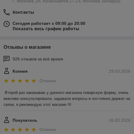
Г. Могилев, ул. Космонавтов 17-23, Могилев, Беларусь
Контакты
Сегодня работает с 09:00 до 20:00
Показать весь график работы
Отзывы о магазине
926 отзывов за всё время
Ксения
29.03.2026
Отлично
Второй раз заказываю у данного магазина поварскую форму, очень 
вежливо консультировали, задавали вопросы и постоянно держат на 
связи, я рекомендую этот магазин 🫶
Покупатель
16.03.2026
Отлично