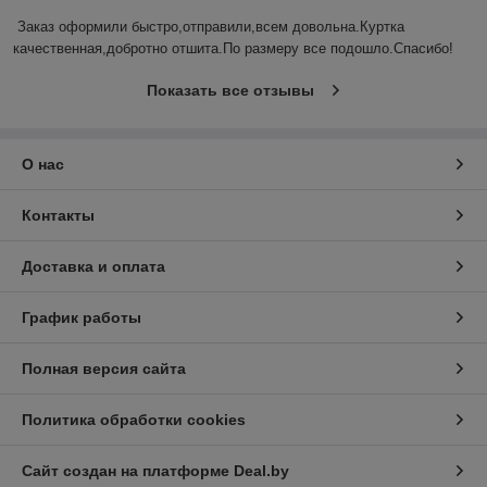
Заказ оформили быстро,отправили,всем довольна.Куртка 
качественная,добротно отшита.По размеру все подошло.Спасибо!
Показать все отзывы
О нас
Контакты
Доставка и оплата
График работы
Полная версия сайта
Политика обработки cookies
Сайт создан на платформе Deal.by