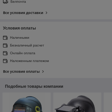
Белпочта
Все условия доставки
Условия оплаты
Наличными
Безналичный расчет
Онлайн оплата
Наложенным платежом
Все условия оплаты
Подобные товары компании