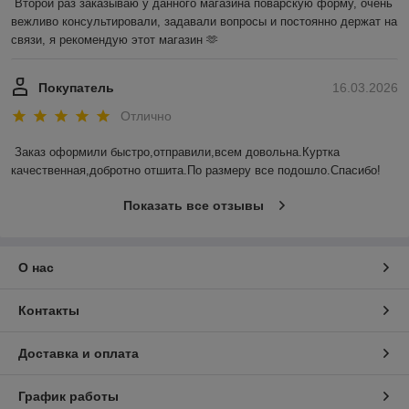
Второй раз заказываю у данного магазина поварскую форму, очень 
вежливо консультировали, задавали вопросы и постоянно держат на 
связи, я рекомендую этот магазин 🫶
Покупатель
16.03.2026
Отлично
Заказ оформили быстро,отправили,всем довольна.Куртка 
качественная,добротно отшита.По размеру все подошло.Спасибо!
Показать все отзывы
О нас
Контакты
Доставка и оплата
График работы