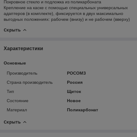
Покровное стекло и подложка из поликарбоната
Крепление на каске с помощью специальных универсальных
адаптеров (в комплекте), фиксируется в двух максимально
выгодных положениях: рабочем (внизу) и не рабочем (вверху)
Скрыть
Характеристики
Основные
Производитель
РОСОМЗ
Страна производитель
Россия
Тип
Щиток
Состояние
Новое
Материал
Поликарбонат
Скрыть