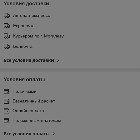
Условия доставки
Автолайтэкспресс
Европочта
Курьером по г. Могилеву
Белпочта
Все условия доставки
Условия оплаты
Наличными
Безналичный расчет
Онлайн оплата
Наложенным платежом
Все условия оплаты