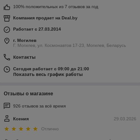
100% положительных из 7 отзывов за год
Компания продает на
Deal.by
Работает с 27.03.2014
г. Могилев
Г. Могилев, ул. Космонавтов 17-23, Могилев, Беларусь
Контакты
Сегодня работает с 09:00 до 21:00
Показать весь график работы
Отзывы о магазине
926 отзывов за всё время
Ксения
29.03.2026
Отлично