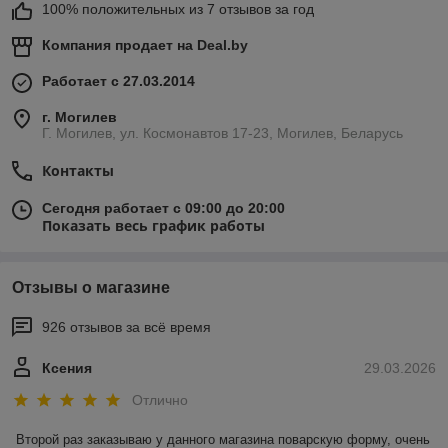
100% положительных из 7 отзывов за год
Компания продает на
Deal.by
Работает с 27.03.2014
г. Могилев
Г. Могилев, ул. Космонавтов 17-23, Могилев, Беларусь
Контакты
Сегодня работает с 09:00 до 20:00
Показать весь график работы
Отзывы о магазине
926 отзывов за всё время
Ксения
29.03.2026
Отлично
Второй раз заказываю у данного магазина поварскую форму, очень 