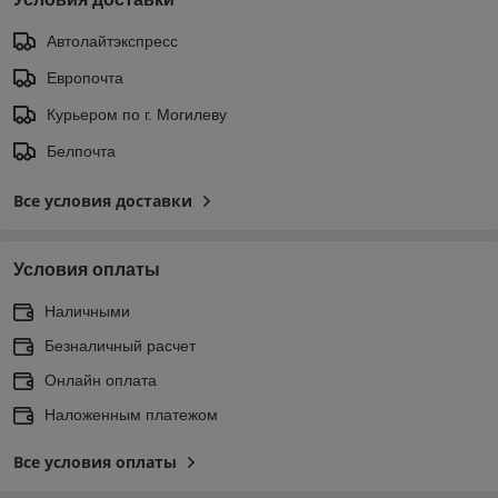
Автолайтэкспресс
Европочта
Курьером по г. Могилеву
Белпочта
Все условия доставки
Условия оплаты
Наличными
Безналичный расчет
Онлайн оплата
Наложенным платежом
Все условия оплаты