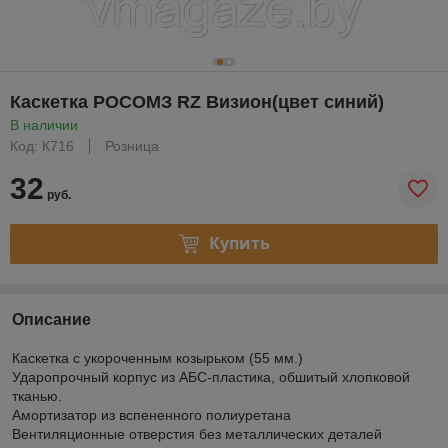
Каскетка РОСОМЗ RZ Визион(цвет синий)
В наличии
Код: К716
Розница
32
руб.
Купить
Описание
Каскетка с укороченным козырьком (55 мм.)
Ударопрочный корпус из АБС-пластика, обшитый хлопковой
тканью.
Амортизатор из вспененного полиуретана
Вентиляционные отверстия без металлических деталей