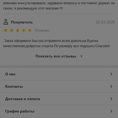
вежливо консультировали, задавали вопросы и постоянно держат на 
связи, я рекомендую этот магазин 🫶
Покупатель
16.03.2026
Отлично
Заказ оформили быстро,отправили,всем довольна.Куртка 
качественная,добротно отшита.По размеру все подошло.Спасибо!
Показать все отзывы
О нас
Контакты
Доставка и оплата
График работы