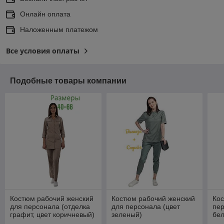
Онлайн оплата
Наложенным платежом
Все условия оплаты
Подобные товары компании
Костюм рабочий женский
Костюм рабочий женский
Кос
для персонала (отделка
для персонала (цвет
пер
графит, цвет коричневый)
зеленый)
бел