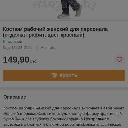
Костюм рабочий женский для персонала
(отделка графит, цвет красный)
В наличии
Код: М234-0111
Розница
149,90
руб.
Купить
Описание
Костюм рабочий женский для персонала включает в себя жакет
женский и брюки.Жакет имеет удлиненную форму,практичный
рукав 3/4 и два глубоких боковых кармана.Центральная
застежка на кнопках и отложной воротник.Брюки классические