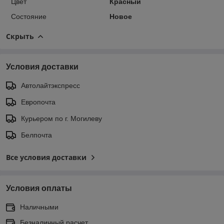
Цвет
Красный
Состояние
Новое
Скрыть
Условия доставки
Автолайтэкспресс
Европочта
Курьером по г. Могилеву
Белпочта
Все условия доставки
Условия оплаты
Наличными
Безналичный расчет