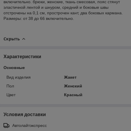
включительно. брюки, женские, ткань смесовая, пояс стянут
эластичной лентой и шнуром, средний и боковые швы
отстрочены на 0,1 см, прострочен кант, два боковых кармана.
Размеры: от 38 до 66 включительно.
Скрыть
Характеристики
Основные
Вид изделия
Жакет
Пол
Женский
Цвет
Красный
Условия доставки
Автолайтэкспресс