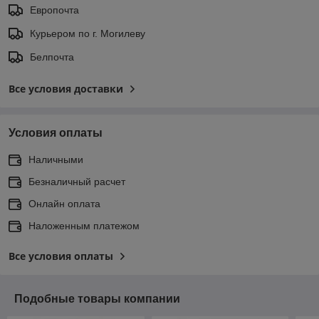
Европочта
Курьером по г. Могилеву
Белпочта
Все условия доставки
Условия оплаты
Наличными
Безналичный расчет
Онлайн оплата
Наложенным платежом
Все условия оплаты
Подобные товары компании