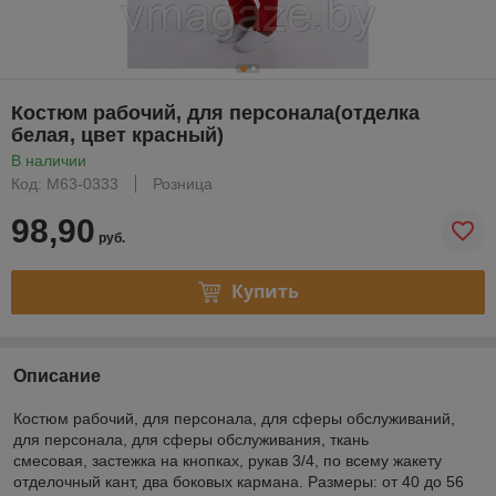
Костюм рабочий, для персонала(отделка
белая, цвет красный)
В наличии
Код: М63-0333
Розница
98,90
руб.
Купить
Описание
Костюм рабочий, для персонала, для сферы обслуживаний,
для персонала, для сферы обслуживания, ткань
смесовая, застежка на кнопках, рукав 3/4, по всему жакету
отделочный кант, два боковых кармана. Размеры: от 40 до 56