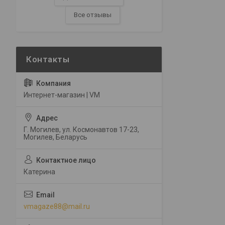
Все отзывы
Интернет-магазин | VM
Г. Могилев, ул. Космонавтов 17-23,
Могилев, Беларусь
Катерина
vmagaze88@mail.ru