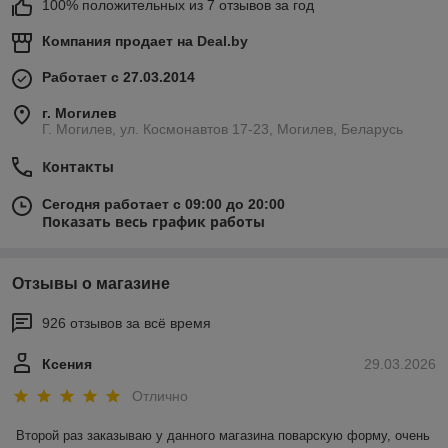
100% положительных из 7 отзывов за год
Компания продает на
Deal.by
Работает с 27.03.2014
г. Могилев
Г. Могилев, ул. Космонавтов 17-23, Могилев, Беларусь
Контакты
Сегодня работает с 09:00 до 20:00
Показать весь график работы
Отзывы о магазине
926 отзывов за всё время
Ксения
29.03.2026
Отлично
Второй раз заказываю у данного магазина поварскую форму, очень 