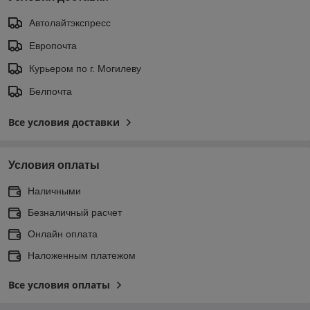
Автолайтэкспресс
Европочта
Курьером по г. Могилеву
Белпочта
Все условия доставки
Условия оплаты
Наличными
Безналичный расчет
Онлайн оплата
Наложенным платежом
Все условия оплаты