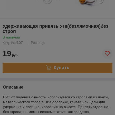
Удерживающая привязь УПI(безлямочная)без
строп
В наличии
Код: Усп607
Розница
19
руб.
Купить
Описание
СИЗ от падения с высоты используется со стропами из ленты,
металлического троса в ПВХ оболочке, каната или цепи для
удержания и позиционирования на высоте. Привязь отдельно,
без стропа, не может использоваться как средство,