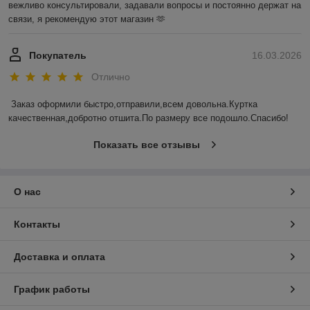
вежливо консультировали, задавали вопросы и постоянно держат на 
связи, я рекомендую этот магазин 🫶
Покупатель
16.03.2026
Отлично
Заказ оформили быстро,отправили,всем довольна.Куртка 
качественная,добротно отшита.По размеру все подошло.Спасибо!
Показать все отзывы
О нас
Контакты
Доставка и оплата
График работы