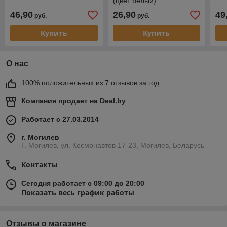
(цвет белый)
46,90
26,90
49
руб.
руб.
Купить
Купить
О нас
100% положительных из 7 отзывов за год
Компания продает на
Deal.by
Работает с 27.03.2014
г. Могилев
Г. Могилев, ул. Космонавтов 17-23, Могилев, Беларусь
Контакты
Сегодня работает с 09:00 до 20:00
Показать весь график работы
Отзывы о магазине