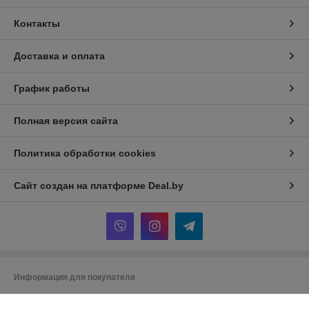
Контакты
Доставка и оплата
График работы
Полная версия сайта
Политика обработки cookies
Сайт создан на платформе Deal.by
Информация для покупателя
Юридическое лицо:
Частное торговое унитарное предприятие