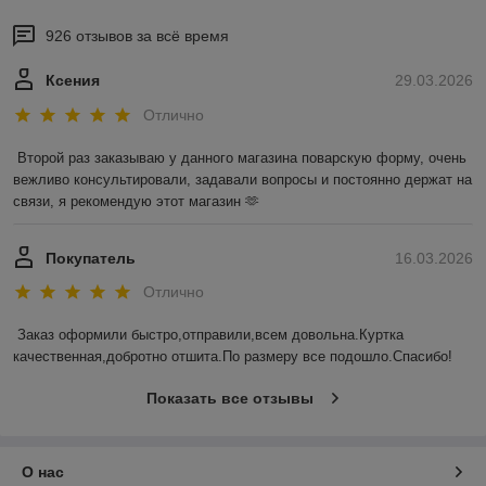
926 отзывов за всё время
Ксения
29.03.2026
Отлично
Второй раз заказываю у данного магазина поварскую форму, очень 
вежливо консультировали, задавали вопросы и постоянно держат на 
связи, я рекомендую этот магазин 🫶
Покупатель
16.03.2026
Отлично
Заказ оформили быстро,отправили,всем довольна.Куртка 
качественная,добротно отшита.По размеру все подошло.Спасибо!
Показать все отзывы
О нас