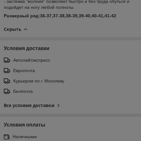
- застежка "молния" позволяет быстро и без труда обуться и
подойдет на ногу любой полноты.
Размерный ряд:36-37,37-38,38-39,39-40,40-41,41-42
Скрыть
Условия доставки
Автолайтэкспресс
Европочта
Курьером по г. Могилеву
Белпочта
Все условия доставки
Условия оплаты
Наличными