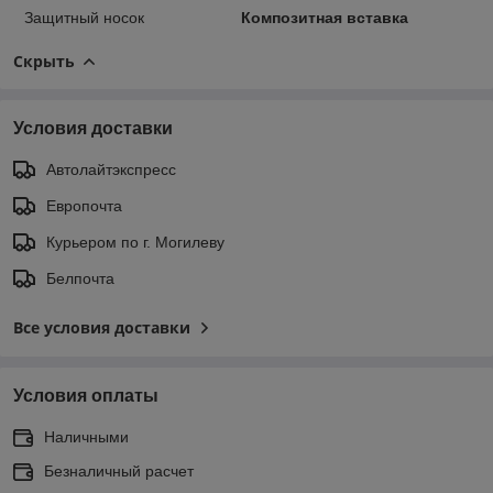
Защитный носок
Композитная вставка
Скрыть
Условия доставки
Автолайтэкспресс
Европочта
Курьером по г. Могилеву
Белпочта
Все условия доставки
Условия оплаты
Наличными
Безналичный расчет