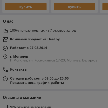
Купить
Купить
О нас
100% положительных из 7 отзывов за год
Компания продает на
Deal.by
Работает с 27.03.2014
г. Могилев
Г. Могилев, ул. Космонавтов 17-23, Могилев, Беларусь
Контакты
Сегодня работает с 09:00 до 20:00
Показать весь график работы
Отзывы о магазине
926 отзывов за всё время