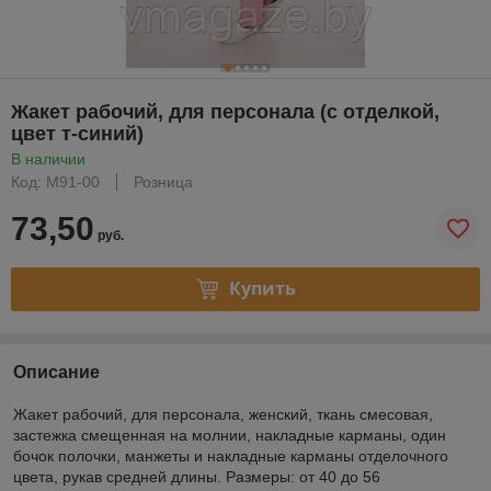
Жакет рабочий, для персонала (с отделкой,
цвет т-синий)
В наличии
Код: М91-00
Розница
73,50
руб.
Купить
Описание
Жакет рабочий, для персонала, женский, ткань смесовая,
застежка смещенная на молнии, накладные карманы, один
бочок полочки, манжеты и накладные карманы отделочного
цвета, рукав средней длины. Размеры: от 40 до 56