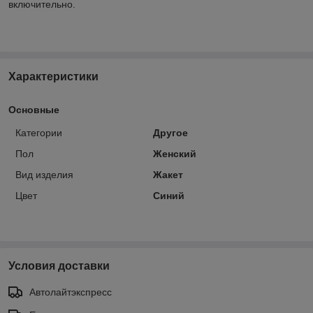
включительно.
Характеристики
Основные
Категории
Другое
Пол
Женский
Вид изделия
Жакет
Цвет
Синий
Условия доставки
Автолайтэкспресс