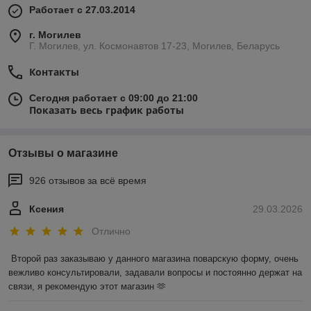
Работает с 27.03.2014
г. Могилев
Г. Могилев, ул. Космонавтов 17-23, Могилев, Беларусь
Контакты
Сегодня работает с 09:00 до 21:00
Показать весь график работы
Отзывы о магазине
926 отзывов за всё время
Ксения
29.03.2026
Отлично
Второй раз заказываю у данного магазина поварскую форму, очень 
вежливо консультировали, задавали вопросы и постоянно держат на 
связи, я рекомендую этот магазин 🫶