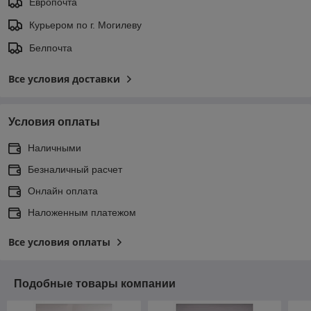
Европочта
Курьером по г. Могилеву
Белпочта
Все условия доставки
Условия оплаты
Наличными
Безналичный расчет
Онлайн оплата
Наложенным платежом
Все условия оплаты
Подобные товары компании