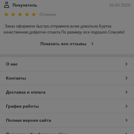
Покупатель
16.03.2026
Отлично
Заказ оформили быстро,отправили,всем довольна.Куртка 
качественная,добротно отшита.По размеру все подошло.Спасибо!
Показать все отзывы
О нас
Контакты
Доставка и оплата
График работы
Полная версия сайта