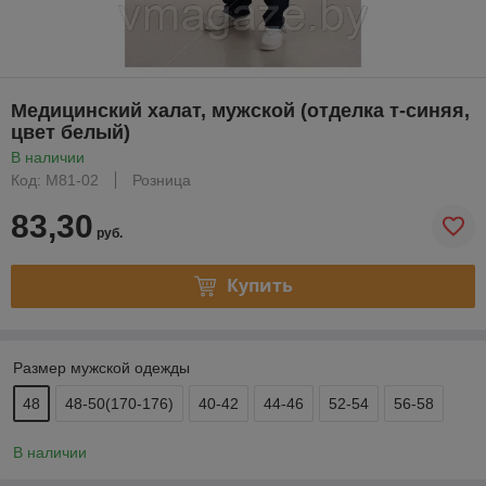
Медицинский халат, мужской (отделка т-синяя,
цвет белый)
В наличии
Код: М81-02
Розница
83,30
руб.
Купить
Размер мужской одежды
48
48-50(170-176)
40-42
44-46
52-54
56-58
В наличии