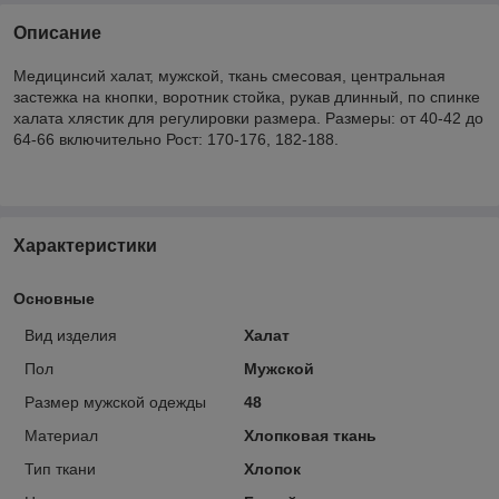
Описание
Медицинсий халат, мужской, ткань смесовая, центральная
застежка на кнопки, воротник стойка, рукав длинный, по спинке
халата хлястик для регулировки размера. Размеры: от 40-42 до
64-66 включительно Рост: 170-176, 182-188.
Характеристики
Основные
Вид изделия
Халат
Пол
Мужской
Размер мужской одежды
48
Материал
Хлопковая ткань
Тип ткани
Хлопок