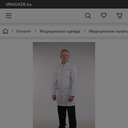
VMAGAZE.by
Каталог
Медицинская одежда
Медицинские халат