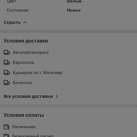
Цвет
Белый
Состояние
Новое
Скрыть
Условия доставки
Автолайтэкспресс
Европочта
Курьером по г. Могилеву
Белпочта
Все условия доставки
Условия оплаты
Наличными
Безналичный расчет