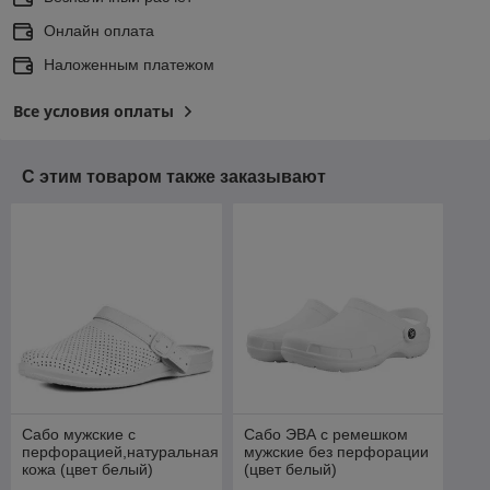
Онлайн оплата
Наложенным платежом
Все условия оплаты
С этим товаром также заказывают
Сабо мужские с
Сабо ЭВА с ремешком
перфорацией,натуральная
мужские без перфорации
кожа (цвет белый)
(цвет белый)