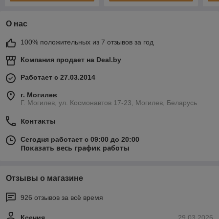
О нас
100% положительных из 7 отзывов за год
Компания продает на
Deal.by
Работает с 27.03.2014
г. Могилев
Г. Могилев, ул. Космонавтов 17-23, Могилев, Беларусь
Контакты
Сегодня работает с 09:00 до 20:00
Показать весь график работы
Отзывы о магазине
926 отзывов за всё время
Ксения
29.03.2026