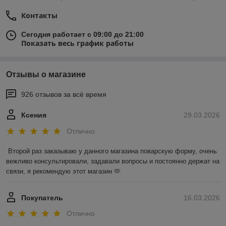
Контакты
Сегодня работает с 09:00 до 21:00
Показать весь график работы
Отзывы о магазине
926 отзывов за всё время
Ксения
29.03.2026
Отлично
Второй раз заказываю у данного магазина поварскую форму, очень 
вежливо консультировали, задавали вопросы и постоянно держат на 
связи, я рекомендую этот магазин 🫶
Покупатель
16.03.2026
Отлично