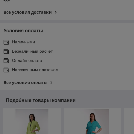
Все условия доставки
Условия оплаты
Наличными
Безналичный расчет
Онлайн оплата
Наложенным платежом
Все условия оплаты
Подобные товары компании