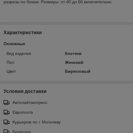
разрезы по бокам. Размеры: от 40 до 66 включительно.
Характеристики
Основные
Вид изделия
Костюм
Пол
Женский
Цвет
Бирюзовый
Условия доставки
Автолайтэкспресс
Европочта
Курьером по г. Могилеву
Белпочта