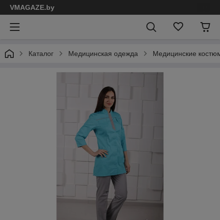
VMAGAZE.by
Каталог
Медицинская одежда
Медицинские костю