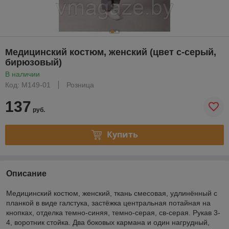
Медицинский костюм, женский (цвет с-серый,
бирюзовый)
В наличии
Код: М149-01
Розница
137
руб.
Купить
Описание
Медицинский костюм, женский, ткань смесовая, удлинённый с
планкой в виде галстука, застёжка центральная потайная на
кнопках, отделка темно-синяя, темно-серая, св-серая. Рукав 3-
4, воротник стойка. Два боковых кармана и один нагрудный,