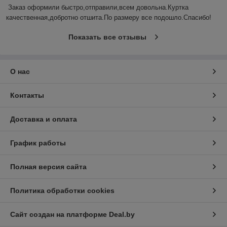
Заказ оформили быстро,отправили,всем довольна.Куртка 
качественная,добротно отшита.По размеру все подошло.Спасибо!
Показать все отзывы
О нас
Контакты
Доставка и оплата
График работы
Полная версия сайта
Политика обработки cookies
Сайт создан на платформе Deal.by